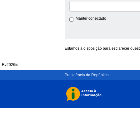
Manter conectado
Estamos à disposição para esclarecer quest
Rv2026id
Presidência da República