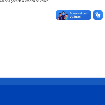
sidencia.gov.br la alteración del correo